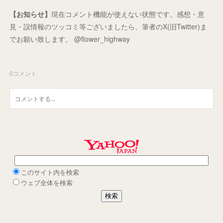
【お知らせ】
現在コメント機能が使えない状態です。感想・意
見・誤情報のツッコミ等ございましたら、筆者のX(旧Twitter)ま
でお願い致します。 @flower_highway
0
コメント