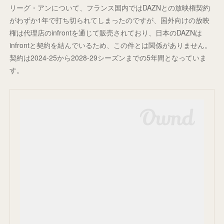
リーグ・アンについて、フランス国内ではDAZNとの放映権契約
がわずか1年で打ち切られてしまったのですが、国外向けの放映
権は代理店のinfrontを通じて販売されており、日本のDAZNは
infrontと契約を結んでいるため、この件とは関係がありません。
契約は2024-25から2028-29シーズンまでの5年間となっていま
す。