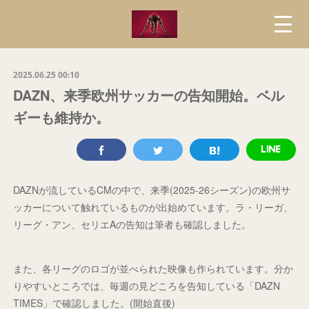
2025.06.25 00:10
DAZN、来季欧州サッカーの告知開始。ベル
ギーも維持か。
DAZNが流しているCMの中で、来季(2025-26シーズン)の欧州サ
ッカーについて触れているものが出始めています。ラ・リーガ、
リーグ・アン、セリエAの告知は筆者も確認しました。
また、各リーグのロゴが並べられた映像も作られています。分か
りやすいところでは、毎週の見どころを告知している「DAZN
TIMES」で確認しました。(開始直後)