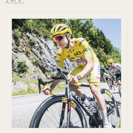
んでした。