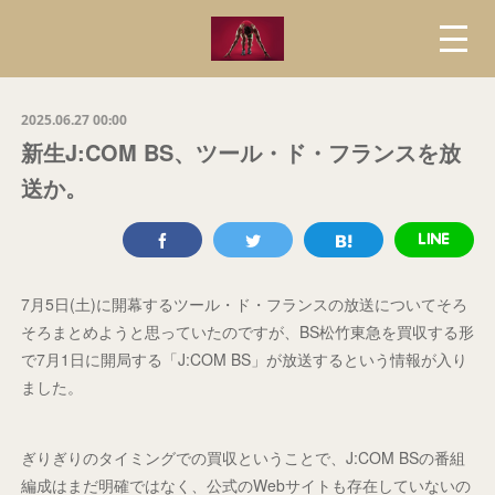
2025.06.27 00:00
新生J:COM BS、ツール・ド・フランスを放
送か。
7月5日(土)に開幕するツール・ド・フランスの放送についてそろ
そろまとめようと思っていたのですが、BS松竹東急を買収する形
で7月1日に開局する「J:COM BS」が放送するという情報が入り
ました。
ぎりぎりのタイミングでの買収ということで、J:COM BSの番組
編成はまだ明確ではなく、公式のWebサイトも存在していないの