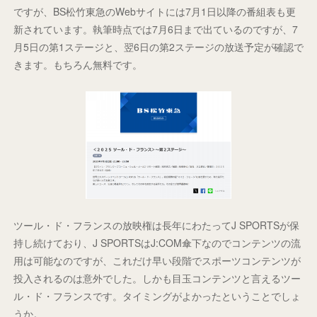
ですが、BS松竹東急のWebサイトには7月1日以降の番組表も更
新されています。執筆時点では7月6日まで出ているのですが、7
月5日の第1ステージと、翌6日の第2ステージの放送予定が確認で
きます。もちろん無料です。
ツール・ド・フランスの放映権は長年にわたってJ SPORTSが保
持し続けており、J SPORTSはJ:COM傘下なのでコンテンツの流
用は可能なのですが、これだけ早い段階でスポーツコンテンツが
投入されるのは意外でした。しかも目玉コンテンツと言えるツー
ル・ド・フランスです。タイミングがよかったということでしょ
うか。