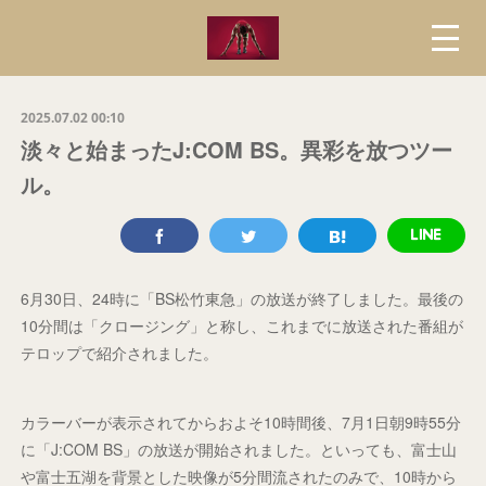
2025.07.02 00:10
淡々と始まったJ:COM BS。異彩を放つツー
ル。
6月30日、24時に「BS松竹東急」の放送が終了しました。最後の
10分間は「クロージング」と称し、これまでに放送された番組が
テロップで紹介されました。
カラーバーが表示されてからおよそ10時間後、7月1日朝9時55分
に「J:COM BS」の放送が開始されました。といっても、富士山
や富士五湖を背景とした映像が5分間流されたのみで、10時から