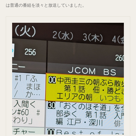
は普通の番組を淡々と放送していました。