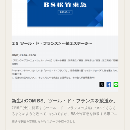
新生J:COM BS、ツール・ド・フランスを放送か。
7月5日(土)に開幕するツール・ド・フランスの放送についてそろそ
ろまとめようと思っていたのですが、BS松竹東急を買収する形で…
放映権事情を妄想しながらスポーツ中継を楽しむ