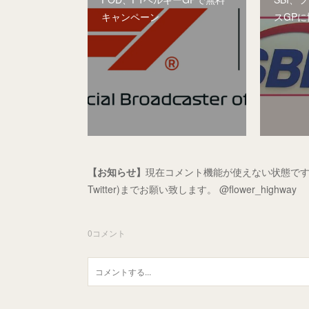
キャンペーン
スGPに
【お知らせ】
現在コメント機能が使えない状態です
Twitter)までお願い致します。 @flower_highway
0
コメント