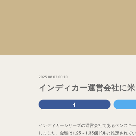
2025.08.03 00:10
インディカー運営会社に米
インディカーシリーズの運営会社であるペンスキー・
しました。金額は
1.25～1.35億ドル
と推定されて