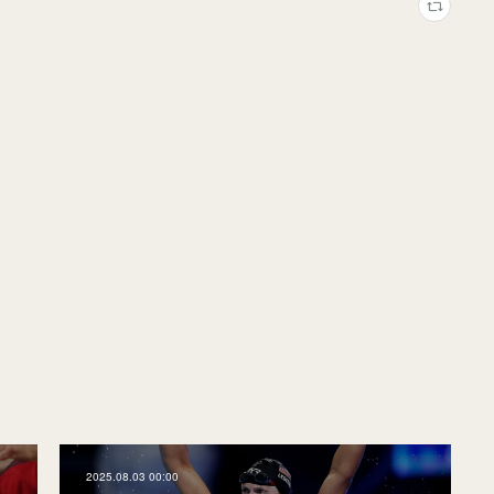
2025.08.03 00:00