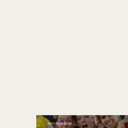
2025.08.04 00:00