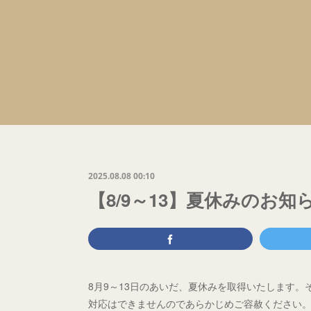
2025.08.08 00:10
【8/9～13】夏休みのお知
8月9～13日のあいだ、夏休みを取得いたします
対応はできませんのであらかじめご容赦ください