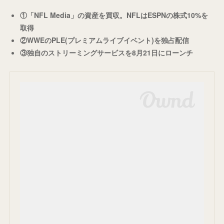
①「NFL Media」の資産を買収。NFLはESPNの株式10%を
取得
②WWEのPLE(プレミアムライブイベント)を独占配信
③
独自のストリーミングサービスを8月21日にローンチ