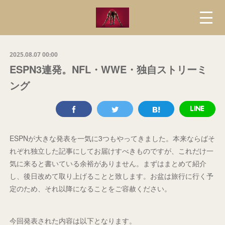
2025.08.07 00:00
ESPN3連発。NFL・WWE・独自ストリーミ
ング
ESPNが大きな発表を一気に3つもやってきました。本来ならばそ
れぞれ独立した記事にしてお届けすべきものですが、これだけ一
気に来ると書いている余裕がありません。まずはまとめて紹介
し、後日改めて取り上げることと致します。お盆は旅行に行く予
定のため、それ以降になることをご容赦ください。
今回発表された内容は以下となります。