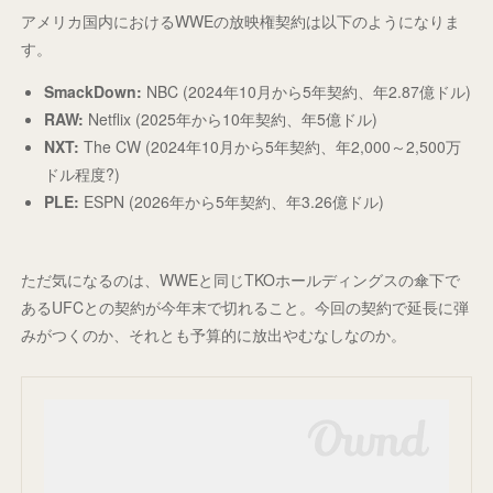
アメリカ国内におけるWWEの放映権契約は以下のようになりま
す。
SmackDown:
NBC (2024年10月から5年契約、年2.87億ドル)
RAW:
Netflix (2025年から10年契約、年5億ドル)
NXT:
The CW (2024年10月から5年契約、年2,000～2,500万
ドル程度?)
PLE:
ESPN (2026年から5年契約、年3.26億ドル)
ただ気になるのは、WWEと同じTKOホールディングスの傘下で
あるUFCとの契約が今年末で切れること。今回の契約で延長に弾
みがつくのか、それとも予算的に放出やむなしなのか。