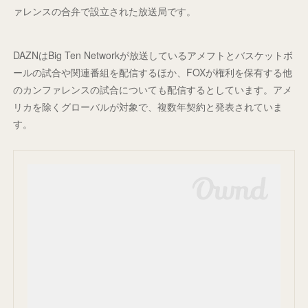
ァレンスの合弁で設立された放送局です。
DAZNはBig Ten Networkが放送しているアメフトとバスケットボ
ールの試合や関連番組を配信するほか、FOXが権利を保有する他
のカンファレンスの試合についても配信するとしています。アメ
リカを除くグローバルが対象で、複数年契約と発表されていま
す。