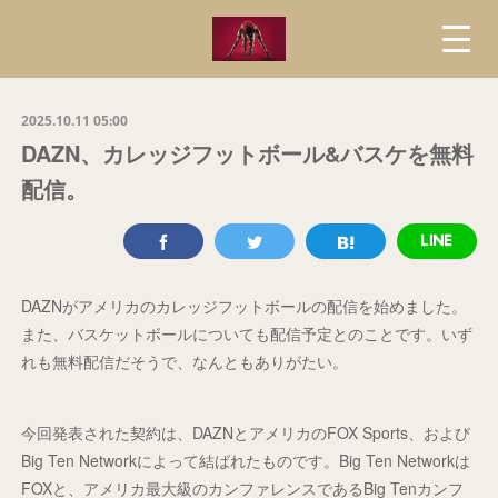
2025.10.11 05:00
DAZN、カレッジフットボール&バスケを無料
配信。
DAZNがアメリカのカレッジフットボールの配信を始めました。
また、バスケットボールについても配信予定とのことです。いず
れも無料配信だそうで、なんともありがたい。
今回発表された契約は、DAZNとアメリカのFOX Sports、および
Big Ten Networkによって結ばれたものです。Big Ten Networkは
FOXと、アメリカ最大級のカンファレンスであるBig Tenカンフ