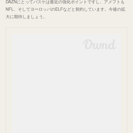
DAZNにとってバスケは最近の強化ポイントですし、アメフトも
NFL、そしてヨーロッパのELFなどと契約しています。今後の拡
大に期待しましょう。