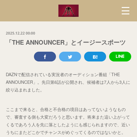
2025.12.22 00:00
「THE ANNOUNCER」とイージースポーツ
DAZNで配信されている実況者のオーディション番組「THE
ANNOUNCER」。先日第6話が公開され、候補者は7人から3人に
絞り込まれました。
ここまで来ると、合格と不合格の境目はあってないようなもの
で、審査する側も大変だろうと思います。将来また這い上がって
くるであろう人を先に落としたようにも感じられますので、近い
うちにまたどこかでチャンスがめぐってくるのではないかと。