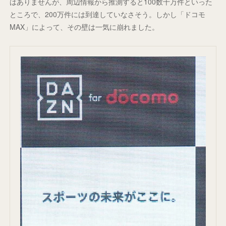
はありませんが、周辺情報から推測すると100数十万件といった
ところで、200万件には到達していなさそう。しかし「ドコモ
MAX」によって、その壁は一気に崩れました。