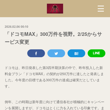
2026.02.06 00:10
「ドコモMAX」300万件を視野。2/25からサ
ービス変更
ドコモは、昨日発表した第3四半期決算の中で、昨年投入した新
料金プラン「ドコモMAX」の契約が250万件に達したと発表しま
した。今年度の目標である300万件の達成は確実だとしていま
す。
例年、この時期は新年度に向けて通信各社が積極的にキャンペー
ンを展開しますが、ドコモはとくに力を入れている印象です。ま