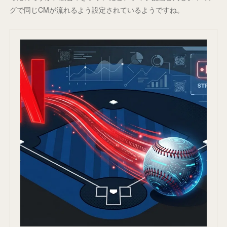
グで同じCMが流れるよう設定されているようですね。