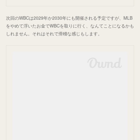
次回のWBCは2029年か2030年にも開催される予定ですが、MLB
をやめて浮いたお金でWBCを取りに行く、なんてことになるかも
しれません。それはそれで滑稽な感じもします。