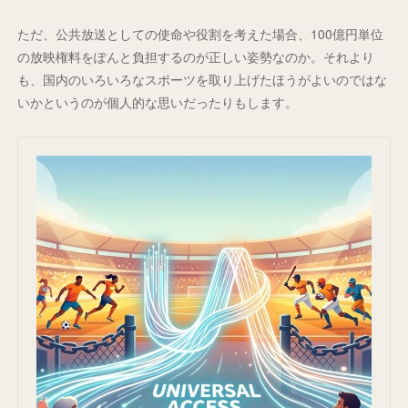
ただ、公共放送としての使命や役割を考えた場合、100億円単位
の放映権料をぽんと負担するのが正しい姿勢なのか。それより
も、国内のいろいろなスポーツを取り上げたほうがよいのではな
いかというのが個人的な思いだったりもします。