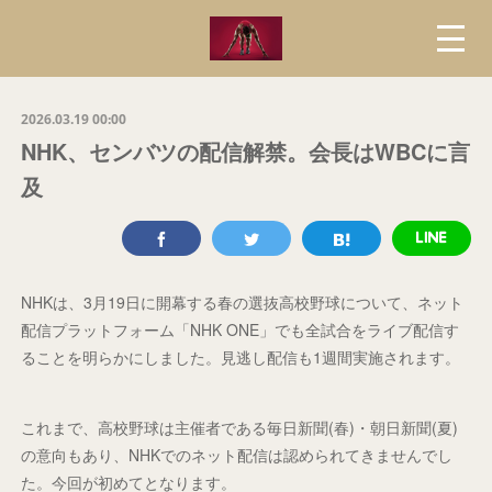
2026.03.19 00:00
NHK、センバツの配信解禁。会長はWBCに言
及
NHKは、3月19日に開幕する春の選抜高校野球について、ネット
配信プラットフォーム「NHK ONE」でも全試合をライブ配信す
ることを明らかにしました。見逃し配信も1週間実施されます。
これまで、高校野球は主催者である毎日新聞(春)・朝日新聞(夏)
の意向もあり、NHKでのネット配信は認められてきませんでし
た。今回が初めてとなります。