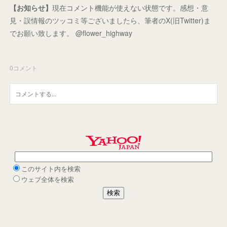
【お知らせ】
現在コメント機能が使えない状態です。感想・意
見・誤情報のツッコミ等ございましたら、筆者のX(旧Twitter)ま
でお願い致します。 @flower_highway
0
コメント