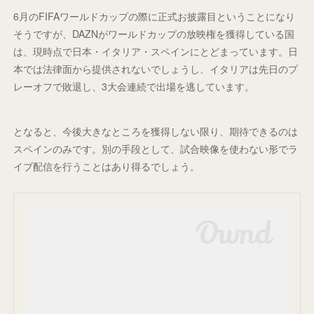
6月のFIFAワールドカップの際に正式お披露目ということになり
そうですが、DAZNがワールドカップの放映権を獲得している国
は、現時点で日本・イタリア・スペインにとどまっています。日
本では法律面から提供されないでしょうし、イタリアは先日のプ
レーオフで敗退し、3大会連続で出場を逃しています。
となると、今後大きなところを獲得しない限り、期待できるのは
スペインのみです。別の手段として、試合映像を使わない形でラ
イブ配信を行うことはあり得るでしょう。