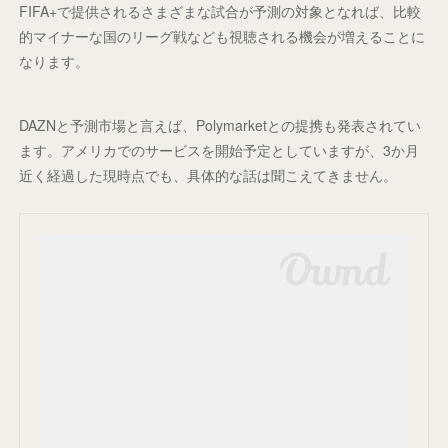
FIFA+で提供されるさまざまな試合が予測の対象となれば、比較
的マイナーな国のリーグ戦なども視聴される機会が増えることに
なります。
DAZNと予測市場と言えば、Polymarketとの提携も発表されてい
ます。アメリカでのサービスを開始予定としていますが、3か月
近く経過した現時点でも、具体的な話は聞こえてきません。