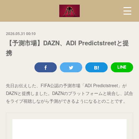
2026.05.31 00:10
【予測市場】DAZN、ADI Predictstreetと提
携
先日お伝えした、FIFA公認の予測市場「ADI Predictstreet」が
DAZNと提携しました。DAZNのプラットフォームと統合し、試合
をライブ視聴しながら予測ができるようになるとのことです。