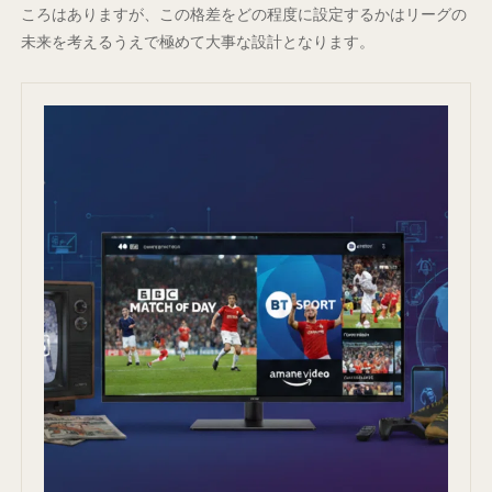
ころはありますが、この格差をどの程度に設定するかはリーグの
未来を考えるうえで極めて大事な設計となります。