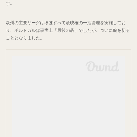
す。
欧州の主要リーグはほぼすべて放映権の一括管理を実施してお
り、ポルトガルは事実上「最後の砦」でしたが、ついに舵を切る
こととなりました。