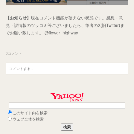
【お知らせ】
現在コメント機能が使えない状態です。感想・意
見・誤情報のツッコミ等ございましたら、筆者のX(旧Twitter)ま
でお願い致します。 @flower_highway
0
コメント