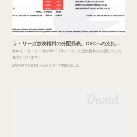
ラ・リーガ放映権料の分配発表。CVCへの支払い始まる。
昨年末、ラ・リーガが2022-23シーズンの放映権料の分配について
発表しています。
放映権事情を妄想しながらスポーツ中継を楽しむ