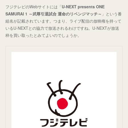
フジテレビのWebサイトには「
U-NEXT presents ONE
SAMURAI 1 ～武尊引退試合 運命のリベンジマッチ～
」という番
組名が記載されています。つまり、ライブ配信の放映権を持って
いるU-NEXTとの協力で放送されるわけですね。U-NEXTが放送
枠を買い取ったとみてよいのでしょうか。