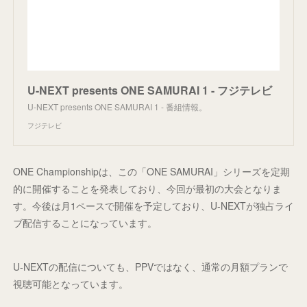
U-NEXT presents ONE SAMURAI 1 - フジテレビ
U-NEXT presents ONE SAMURAI 1 - 番組情報。
フジテレビ
ONE Championshipは、この「ONE SAMURAI」シリーズを定期
的に開催することを発表しており、今回が最初の大会となりま
す。今後は月1ペースで開催を予定しており、U-NEXTが独占ライ
ブ配信することになっています。
U-NEXTの配信についても、PPVではなく、通常の月額プランで
視聴可能となっています。