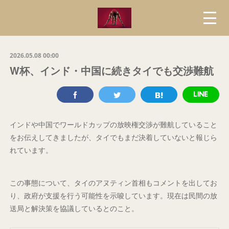
2026.05.08 00:00
W杯、インド・中国に続きタイでも交渉難航
インドや中国でワールドカップの放映権交渉が難航していること
をお伝えしてきましたが、タイでもまだ決着していないと報じら
れています。
この事態について、タイのアヌティン首相もコメントを出してお
り、政府が支援を行う可能性を示唆しています。現在は民間の放
送局と解決策を協議しているとのこと。