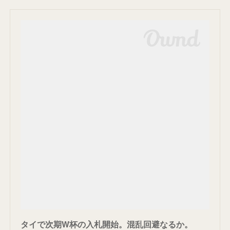
タイで次期W杯の入札開始。混乱回避なるか。