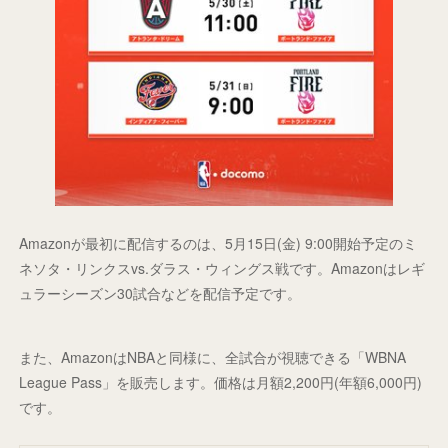
Amazonが最初に配信するのは、5月15日(金) 9:00開始予定のミ
ネソタ・リンクスvs.ダラス・ウィングス戦です。Amazonはレギ
ュラーシーズン30試合などを配信予定です。
また、AmazonはNBAと同様に、全試合が視聴できる「WBNA
League Pass」を販売します。価格は月額2,200円(年額6,000円)
です。