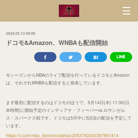
2026.05.13 00:00
ドコモ&Amazon、WNBAも配信開始
今シーズンからNBAのライブ配信を行っているドコモとAmazon
は、それぞれWNBAも配信すると発表しています。
まず最初に配信するのはドコモのほうで、5月14日(木) 11:30(日
本時間)に開始予定のインディアナ・フィーバーvs.ロサンゼル
ス・スパークス戦です。ドコモは5月中に5試合の配信を予定して
います。
https://x.com/nba_docomo/status/2053792243387961414