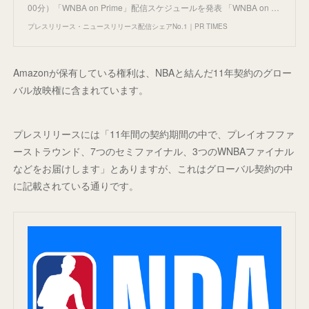
00分）「WNBA on Prime」配信スケジュールを発表 「WNBA on …
プレスリリース・ニュースリリース配信シェアNo.1｜PR TIMES
Amazonが保有している権利は、NBAと結んだ11年契約のグロー
バル放映権に含まれています。
プレスリリースには「11年間の契約期間の中で、プレイオフファ
ーストラウンド、7つのセミファイナル、3つのWNBAファイナル
などをお届けします」とありますが、これはグローバル契約の中
に記載されている通りです。