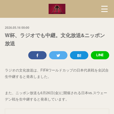
2026.05.16 00:00
W杯、ラジオでも中継。文化放送&ニッポン
放送
ラジオの文化放送は、FIFAワールドカップの日本代表戦を全試合
生中継すると発表しました。
また、ニッポン放送も6月26日(金)に開催される日本vs.スウェー
デン戦を生中継すると発表しています。