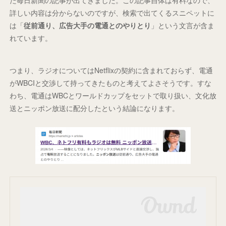
詳しい内容は分からないのですが、検索で出てくるスニペットに
は「
従前通り、広告大手の電通とのやりとり
」という文言が含ま
れています。
つまり、ラジオについてはNetflixの契約に含まれておらず、電通
がWBCIと交渉して持ってきたものと考えてよさそうです。すな
わち、電通はWBCとワールドカップをセットで取り扱い、文化放
送とニッポン放送に配分したという結論になります。