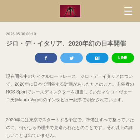
2026.05.30 00:10
ジロ・デ・イタリア、2020年幻の日本開催
現在開催中のサイクルロードレース、ジロ・デ・イタリアについ
て、2020年に日本で開催する計画があったたとのこと。主催者の
RCS Sportでレースディレクターを担当していたマウロ・ヴェー
ニ氏(Mauro Vegni)のインタビュー記事で明かされています。
2020年には東京でスタートする予定で、準備はすべて整っていた
のに、何かしらの理由で見送られたとのことです。それ以上の詳
しいことは出ていません。