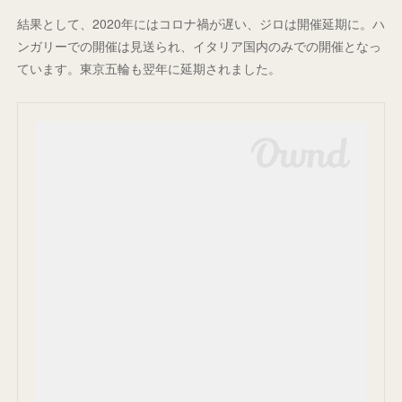
結果として、2020年にはコロナ禍が遅い、ジロは開催延期に。ハ
ンガリーでの開催は見送られ、イタリア国内のみでの開催となっ
ています。東京五輪も翌年に延期されました。