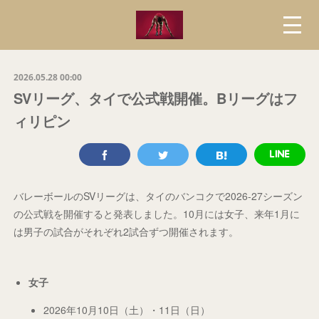
2026.05.28 00:00
SVリーグ、タイで公式戦開催。Bリーグはフ
ィリピン
バレーボールのSVリーグは、タイのバンコクで2026-27シーズン
の公式戦を開催すると発表しました。10月には女子、来年1月に
は男子の試合がそれぞれ2試合ずつ開催されます。
女子
2026年10月10日（土）・11日（日）