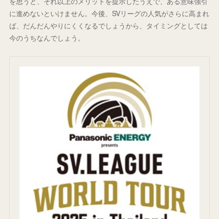
を思うと、それ以上のメリットを提示したうえで、ある意味強引
に進めないといけません。今後、SVリーグの人気がさらに高まれ
ば、だんだんやりにくくなるでしょうから、タイミングとしては
今のうちなんでしょう。