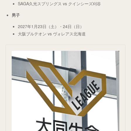
SAGA久光スプリングス vs クインシーズ刈谷
男子
2027年1月23日（土）・24日（日）
大阪ブルテオン vs ヴォレアス北海道