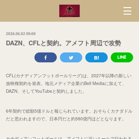
2026.06.02 00:00
DAZN、CFLと契約。アメフト周辺で攻勢
CFL(カナディアンフットボールリーグ)は、2027年以降の新しい
放映権契約を発表。地元メディア企業のBell Mediaに加えて、
DAZN、そしてYouTubeと契約しました。
6年契約で総額5億ドルと報じられています。おそらくカナダドル
だと思われますので、日本円だと約580億円ほどとなります。
カナディアンフットボールは、アメフトに近いルールで行われる