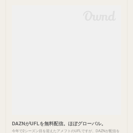
DAZNがUFLを無料配信。ほぼグローバル。
今年で2シーズン目を迎えたアメフトのUFLですが、DAZNが配信を