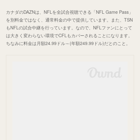
カナダのDAZNは、NFLを全試合視聴できる「NFL Game Pass」
を別料金ではなく、通常料金の中で提供しています。また、TSN
もNFLの試合中継を行っています。なので、NFLファンにとって
は大きく変わらない環境でCFLもカバーされることになります。
ちなみに料金は月額24.99ドル～(年額249.99ドル)だとのこと。