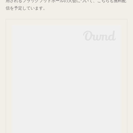
用されるフラッグフットボールの大会について、こちらも無料配
信を予定しています。