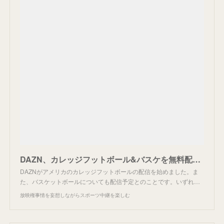
DAZN、カレッジフットボール&バスケを無料配信。
DAZNがアメリカのカレッジフットボールの配信を始めました。ま
た、バスケットボールについても配信予定とのことです。いずれ…
放映権事情を妄想しながらスポーツ中継を楽しむ