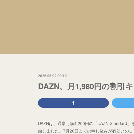
2026.06.02 00:10
DAZN、月1,980円の割
DAZNは、通常月額4,200円の「DAZN Stand
始しました。7月20日までの申し込みが有効との