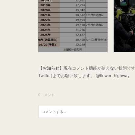
【お知らせ】
現在コメント機能が使えない状態です
Twitter)までお願い致します。 @flower_highway
0
コメント