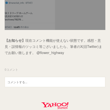
【お知らせ】
現在コメント機能が使えない状態です。感想・意
見・誤情報のツッコミ等ございましたら、筆者のX(旧Twitter)ま
でお願い致します。 @flower_highway
0
コメント