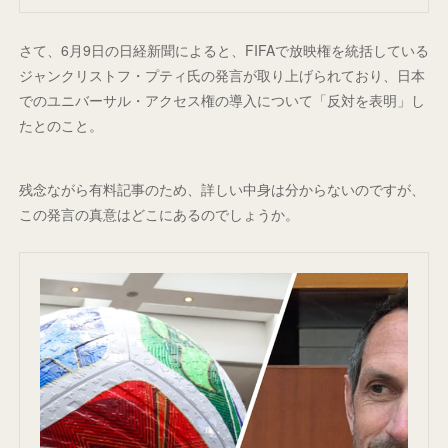
さて、6月9日の日経新聞によると、FIFAで放映権を統括している
ジャンクリストフ・プティ氏の発言が取り上げられており、日本
でのユニバーサル・アクセス権の導入について「反対を表明」し
たとのこと。
残念ながら有料記事のため、詳しい中身は分からないのですが、
この発言の真意はどこにあるのでしょうか。