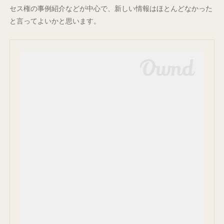
セス権の事例紹介などが中心で、新しい情報はほとんどなかった
と言ってよいかと思います。