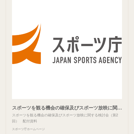
スポーツを観る機会の確保及びスポーツ放映に関する検討会（第2回） 配付資料：スポーツ庁
スポーツを観る機会の確保及びスポーツ放映に関する検討会（第2
回） 配付資料
スポーツ庁ホームページ