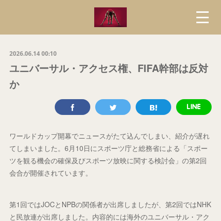
2026.06.14 00:10
ユニバーサル・アクセス権、FIFA幹部は反対
か
ワールドカップ開幕でニュースがたて込んでしまい、紹介が遅れ
てしまいました。6月10日にスポーツ庁と総務省による「スポー
ツを観る機会の確保及びスポーツ放映に関する検討会」の第2回
会合が開催されています。
第1回ではJOCとNPBの関係者が出席しましたが、第2回ではNHK
と民放連が出席しました。内容的には海外のユニバーサル・アク