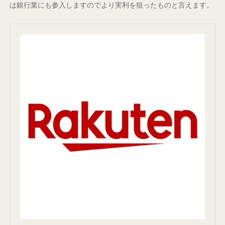
は銀行業にも参入しますのでより実利を狙ったものと言えます。