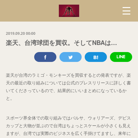
2019.09.20 00:00
楽天、台湾球団を買収。そしてNBAは…
楽天が台湾のラミゴ・モンキーズを買収するとの発表ですが、楽
天の最近の取り組みについては公式のプレスリリースに詳しく書
いてくださっているので、結果的にいいまとめになっているか
と。
スポーツ界全体での取り組みではバルサ、ウォリアーズ、デビス
カップと大物が並ぶので台湾はちょっとスケールが小さくも見え
ますが、台湾では実際のビジネスを広く手掛けてますし、来年に