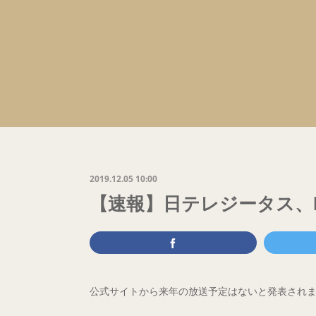
2019.12.05 10:00
【速報】日テレジータス、N
公式サイトから来年の放送予定はないと発表され