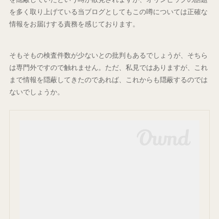
を多く取り上げている当ブログとしてもこの噂については正確な
情報をお届けする責務を感じております。
そもそもの検査件数が少ないとの批判もあるでしょうが、そちら
は専門外ですので触れません。ただ、私見ではありますが、これ
まで情報を隠蔽してきたのであれば、これからも隠蔽するのでは
ないでしょうか。