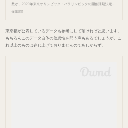
数が、2020年東京オリンピック・パラリンピックの開催延期決定…
毎日新聞
東京都が公表しているデータも参考にして頂ければと思います。
もちろんこのデータ自体の信憑性を問う声もあるでしょうが、こ
れ以上のものは存じ上げておりませんのであしからず。