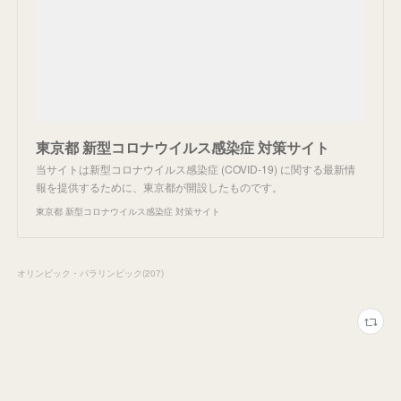
東京都 新型コロナウイルス感染症 対策サイト
当サイトは新型コロナウイルス感染症 (COVID-19) に関する最新情
報を提供するために、東京都が開設したものです。
東京都 新型コロナウイルス感染症 対策サイト
オリンピック・パラリンピック
(
207
)