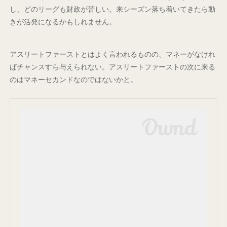
し、どのリーグも財政が苦しい。来シーズン落ち着いてきたら動
きが活発になるかもしれません。
アスリートファーストとはよく言われるものの、マネーがなけれ
ばチャンスすら与えられない。アスリートファーストの次に来る
のはマネーセカンドなのではないかと。