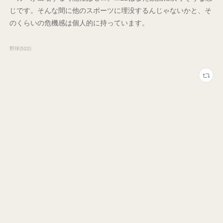
じです。そんな間に他のスポーツに埋没するんじゃないかと、そ
のくらいの危機感は個人的に持っています。
野球
(
522
)