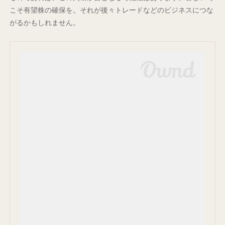
こそ有望株の確保を。それが後々トレードなどのビジネスにつな
がるかもしれません。