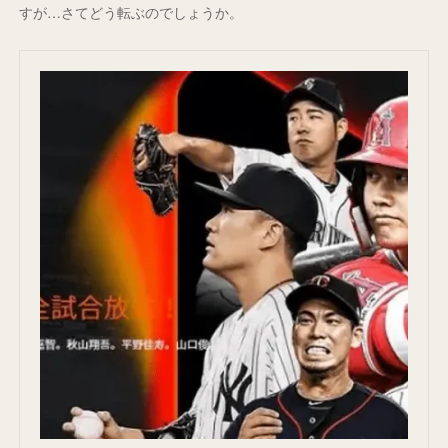
すが…さてどう転ぶのでしょうか。