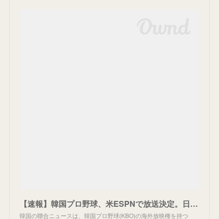
【速報】韓国プロ野球、米ESPNで放送決定。日本でも。
韓国の聯合ニュースは、韓国プロ野球(KBO)の海外放映権を持つ