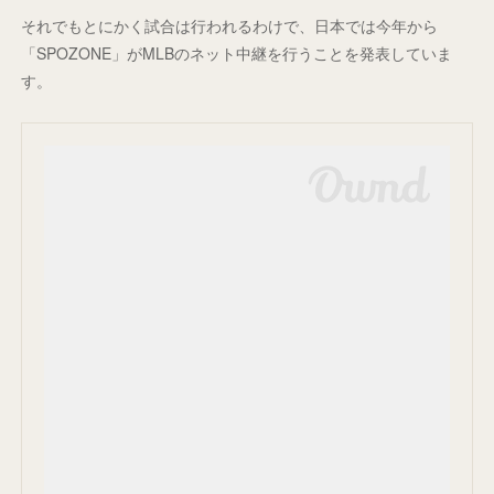
それでもとにかく試合は行われるわけで、日本では今年から
「SPOZONE」がMLBのネット中継を行うことを発表していま
す。