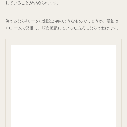
していることが求められます。
例えるならJリーグの創設当初のようなものでしょうか。最初は
10チームで発足し、順次拡張していった方式にならうわけです。