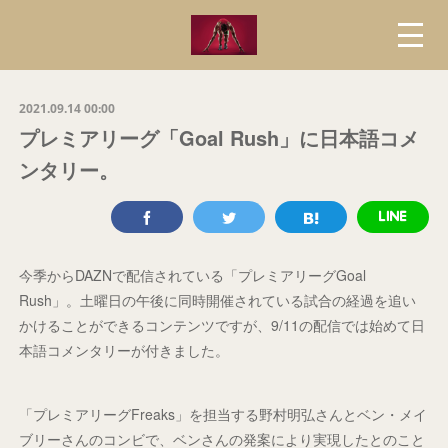
2021.09.14 00:00
プレミアリーグ「Goal Rush」に日本語コメ
ンタリー。
今季からDAZNで配信されている「プレミアリーグGoal
Rush」。土曜日の午後に同時開催されている試合の経過を追い
かけることができるコンテンツですが、9/11の配信では始めて日
本語コメンタリーが付きました。
「プレミアリーグFreaks」を担当する野村明弘さんとベン・メイ
ブリーさんのコンビで、ベンさんの発案により実現したとのこと