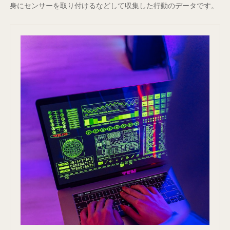
身にセンサーを取り付けるなどして収集した行動のデータです。