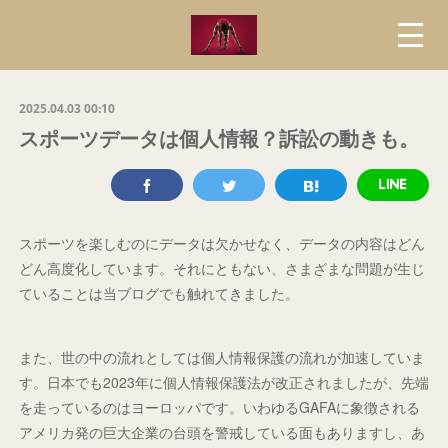
2025.04.03 00:10
スポーツデータは個人情報？訴訟の動きも。
スポーツを楽しむのにデータは欠かせなく、データの内容はどん
どん高度化しています。それにともない、さまざまな問題が生じ
ていることは当ブログでも触れてきました。
また、世の中の流れとしては個人情報保護の流れが加速していま
す。日本でも2023年に個人情報保護法が改正されましたが、先端
を走っているのはヨーロッパです。いわゆるGAFAに象徴される
アメリカ発の巨大企業の台頭を警戒している面もありますし、あ