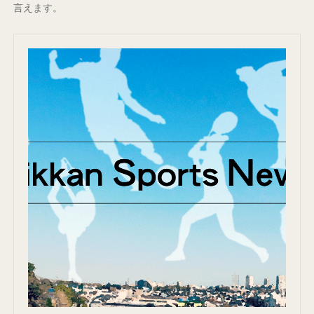
言えます。