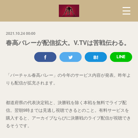
2021.10.24 00:00
春高バレーが配信拡大。V.TVは苦戦伝わる。
「バーチャル春高バレー」の今年のサービス内容が発表。昨年よ
りも配信が拡充されます。
都道府県の代表決定戦と、決勝戦を除く本戦を無料でライブ配
信。翌朝9時までは見逃し視聴できるとのこと。有料サービスを
購入すると、アーカイブならびに決勝戦のライブ配信が視聴でき
るそうです。