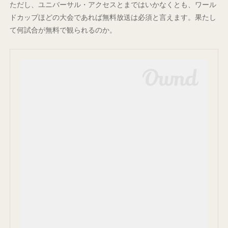
ただし、ユニバーサル・アクセスとまではいかなくとも、ワール
ドカップほどの大会であれば無料放送は必須と言えます。果たし
て何試合が無料で観られるのか。