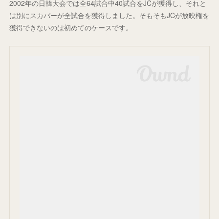
2002年の日韓大会では全64試合中40試合をJCが獲得し、それと
は別にスカパーが全試合を獲得しました。そもそもJCが放映権を
獲得できないのは初めてのケースです。