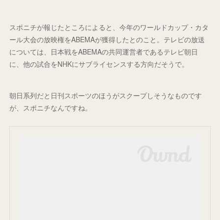
スポニチが報じたところによると、今年のワールドカップ・カタ
ール大会の放映権をABEMAが獲得したとのこと。テレビの放送
については、日本戦をABEMAの共同運営者であるテレビ朝日
に、他の試合をNHKにサブライセンスする方向だそうで。
朝日系列だと日刊スポーツのほうがスクープしそうなものです
が、スポニチなんですね。