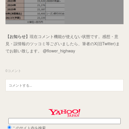
【お知らせ】
現在コメント機能が使えない状態です。感想・意
見・誤情報のツッコミ等ございましたら、筆者のX(旧Twitter)ま
でお願い致します。 @flower_highway
0
コメント