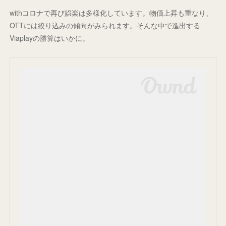
withコロナで再び娯楽は多様化しています。物価上昇も重なり、
OTTには絞り込みの傾向がみられます。そんな中で進出する
Viaplayの勝算はいかに。