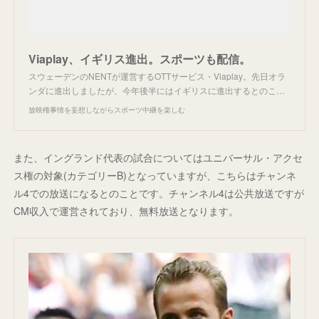
Viaplay、イギリス進出。スポーツも配信。
スウェーデンのNENTが運営するOTTサービス・Viaplay。先日オラ
ンダに進出しましたが、今年後半にはイギリスに進出するとのこ…
放映権事情を妄想しながらスポーツ中継を楽しむ
また、イングランド代表の試合についてはユニバーサル・アクセ
ス権の対象(カテゴリーB)となっていますが、こちらはチャンネ
ル4での放送になるとのことです。チャンネル4は公共放送ですが
CM収入で運営されており、無料放送となります。