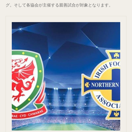
グ。そして各協会が主催する親善試合が対象となります。