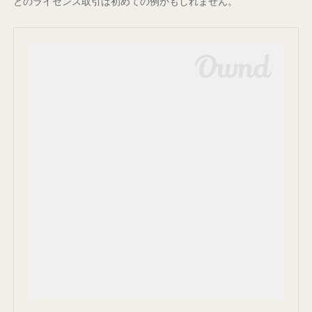
とのライセンス取引は初めての例かもしれません。