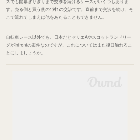
スでも開幕ぎりぎりまで交渉を続けるケースがいくつもありま
す。売る側と買う側の1対1の交渉です。直前まで交渉を続け、そ
こで流れてしまえば他をあたることもできません。
自転車レース以外でも、日本だとセリエAやスコットランドリー
グがinfrontの案件なのですが、これについてはまた後日触れるこ
とにしましょうか。