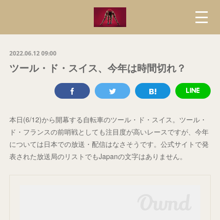
2022.06.12 09:00
ツール・ド・スイス、今年は時間切れ？
本日(6/12)から開幕する自転車のツール・ド・スイス。ツール・
ド・フランスの前哨戦としても注目度が高いレースですが、今年
については日本での放送・配信はなさそうです。公式サイトで発
表された放送局のリストでもJapanの文字はありません。