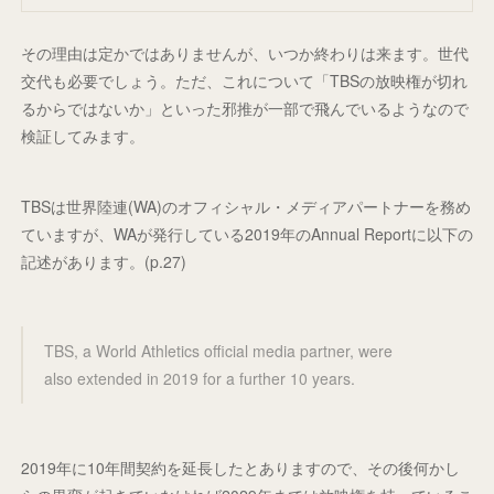
その理由は定かではありませんが、いつか終わりは来ます。世代
交代も必要でしょう。ただ、これについて「TBSの放映権が切れ
るからではないか」といった邪推が一部で飛んでいるようなので
検証してみます。
TBSは世界陸連(WA)のオフィシャル・メディアパートナーを務め
ていますが、WAが発行している2019年のAnnual Reportに以下の
記述があります。(p.27)
TBS, a World Athletics official media partner, were
also extended in 2019 for a further 10 years.
2019年に10年間契約を延長したとありますので、その後何かし