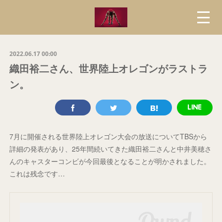
2022.06.17 00:00
織田裕二さん、世界陸上オレゴンがラストラ
ン。
7月に開催される世界陸上オレゴン大会の放送についてTBSから
詳細の発表があり、25年間続いてきた織田裕二さんと中井美穂さ
んのキャスターコンビが今回最後となることが明かされました。
これは残念です…