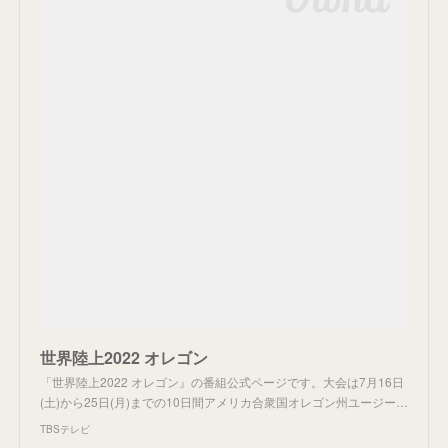
世界陸上2022 オレゴン
「世界陸上2022 オレゴン』の番組公式ページです。大会は7月16日
(土)から25日(月)までの10日間アメリカ合衆国オレゴン州ユージー…
TBSテレビ