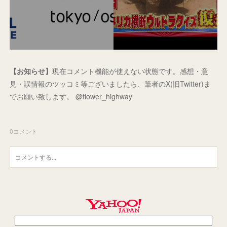
【お知らせ】
現在コメント機能が使えない状態です。感想・意
見・誤情報のツッコミ等ございましたら、筆者のX(旧Twitter)ま
でお願い致します。 @flower_highway
0
コメント