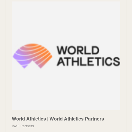
World Athletics | World Athletics Partners
IAAF Partners