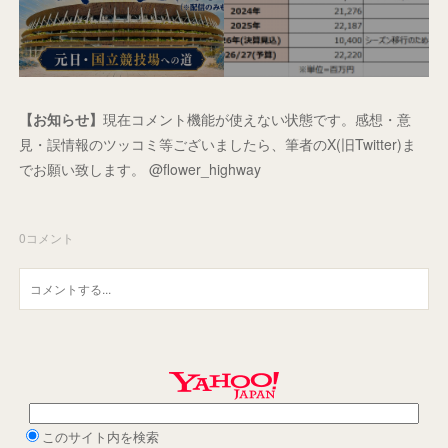
【お知らせ】
現在コメント機能が使えない状態です。感想・意
見・誤情報のツッコミ等ございましたら、筆者のX(旧Twitter)ま
でお願い致します。 @flower_highway
0
コメント