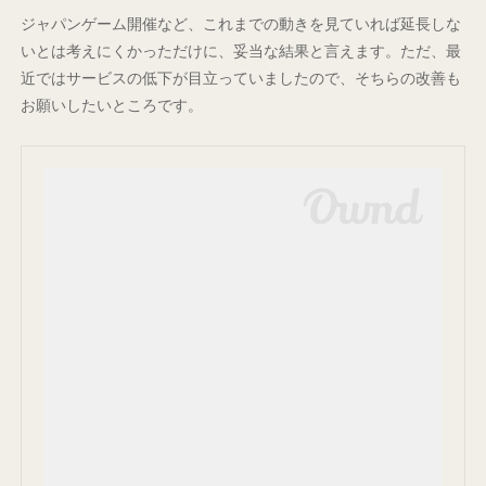
ジャパンゲーム開催など、これまでの動きを見ていれば延長しな
いとは考えにくかっただけに、妥当な結果と言えます。ただ、最
近ではサービスの低下が目立っていましたので、そちらの改善も
お願いしたいところです。