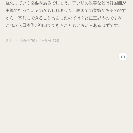
強化していく必要があるでしょう。アプリの改善などは韓国側が
主導で行っているのかもしれません。韓国での実績があるのです
から、事前にできることもあったのでは？と正直思うのですが、
これから日本側が独自でできることもいろいろあるはずです。
OTT・ネット配信
(
795
)
サッカー
(
1729
)