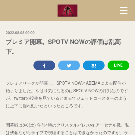
2022.08.08 00:00
プレミア開幕。SPOTV NOWの評価は乱高
下。
プレミアリーグが開幕し、SPOTV NOWとABEMAによる配信が
始まりました。やはり気になるのはSPOTV NOWの評判なのです
が、twitterの投稿を見ているとまるでジェットコースターのよう
に上下に揺れ動いたといったところです。
開幕戦は8/6(土) 午前4時のクリスタルパレスvs.アーセナル戦。私
は残念ながらライブで視聴することはできなかったのですが、ラ