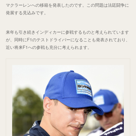
マクラーレンへの移籍を発表したのです。この問題は法廷闘争に
発展する見込みです。
来年も引き続きインディカーに参戦するものと考えられています
が、同時にF1のテストドライバーになることも発表されており、
近い将来F1への参戦も充分に考えられます。