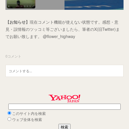
【お知らせ】
現在コメント機能が使えない状態です。感想・意
見・誤情報のツッコミ等ございましたら、筆者のX(旧Twitter)ま
でお願い致します。 @flower_highway
0
コメント