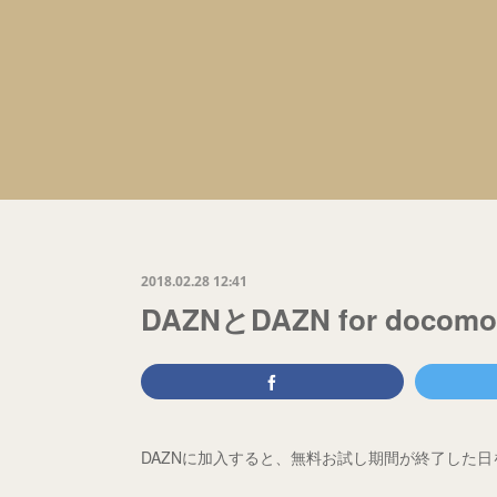
2018.02.28 12:41
DAZNとDAZN for doco
DAZNに加入すると、無料お試し期間が終了した