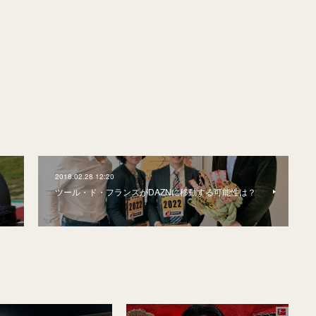
2018.02.28 12:20
ツール・ド・フランスがDAZNに移動する可能性は？