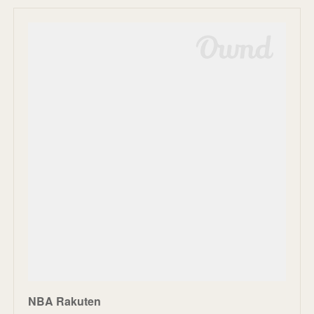
NBA Rakuten