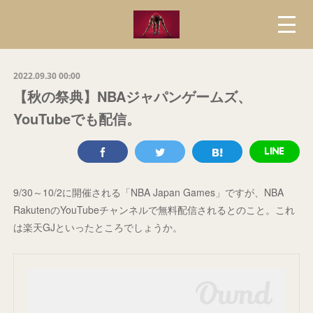
2022.09.30 00:00
【秋の祭典】NBAジャパンゲームズ、
YouTubeでも配信。
9/30～10/2に開催される「NBA Japan Games」ですが、NBA
RakutenのYouTubeチャンネルで無料配信されるとのこと。これ
は楽天GJといったところでしょうか。