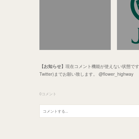
【お知らせ】
現在コメント機能が使えない状態です
Twitter)までお願い致します。 @flower_highway
0
コメント