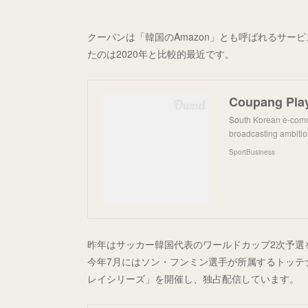
クーパンは「韓国のAmazon」とも呼ばれるサ
たのは2020年と比較的最近です。
South Korean e-comme
broadcasting ambition
SportBusiness
昨年はサッカー韓国代表のワールドカップ2次予選
今年7月にはソン・フンミン選手が所属するトッテ
レイシリーズ」を開催し、独占配信しています。