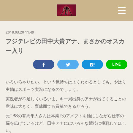
2018.03.20 11:49
フジテレビの田中大貴アナ、まさかのオスカ
ー入り
いろいろやりたい、という気持ちはよくわかるとしても、やはり
主軸はスポーツ実況になるのでしょう。
実況者が不足しているいま、キー局出身のアナが出てくることの
意味は大きく、育成面でも貢献できるだろう。
元TBSの有馬隼人さんは本業?のアメフトを軸にしながら仕事の
幅を広げているけど、田中アナにはいろんな競技に挑戦してほし
い。