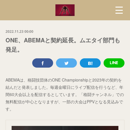
2022.11.23 00:00
ONE、ABEMAと契約延長。ムエタイ部門も
発足。
ABEMAは、格闘技団体のONE Championshipと2023年の契約を
結んだと発表しました。毎週金曜日にライブ配信を行うなど、年
間60大会以上を配信するとしています。「格闘チャンネル」での
無料配信が中心となりますが、一部の大会はPPVとなる見込みで
す。