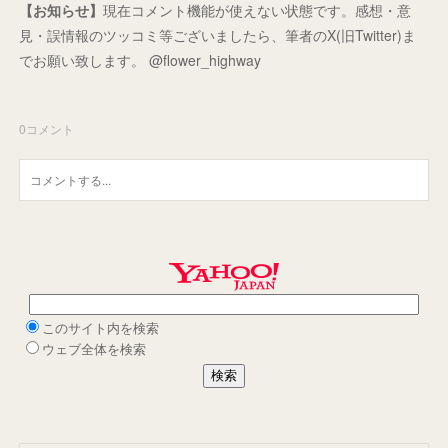
【お知らせ】
現在コメント機能が使えない状態です。感想・意
見・誤情報のツッコミ等ございましたら、筆者のX(旧Twitter)ま
でお願い致します。 @flower_highway
0
コメント