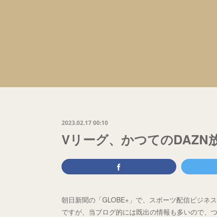
2023.02.17 00:10
Vリーグ、かつてのDAZN
朝日新聞の「GLOBE+」で、スポーツ配信ビジ
ですが、当ブログ的には既出の情報も多いので、