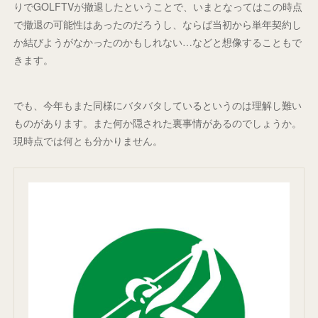
りでGOLFTVが撤退したということで、いまとなってはこの時点
で撤退の可能性はあったのだろうし、ならば当初から単年契約し
か結びようがなかったのかもしれない…などと想像することもで
きます。
でも、今年もまた同様にバタバタしているというのは理解し難い
ものがあります。また何か隠された裏事情があるのでしょうか。
現時点では何とも分かりません。