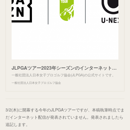
JLPGAツアー2023年シーズンのインターネット配信について｜JLPGA｜日本女子プロゴルフ協会
一般社団法人日本女子プロゴルフ協会(JLPGA)の公式サイトです。
一般社団法人日本女子プロゴルフ協会
3/2(木)に開幕する今年のJLPGAツアーですが、本稿執筆時点でま
だインターネット配信が発表されていません。発表されましたら
追記します。