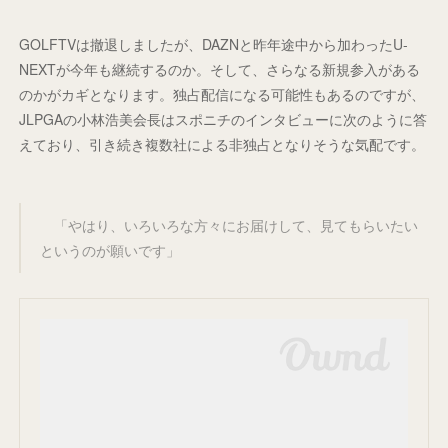
GOLFTVは撤退しましたが、DAZNと昨年途中から加わったU-
NEXTが今年も継続するのか。そして、さらなる新規参入がある
のかがカギとなります。独占配信になる可能性もあるのですが、
JLPGAの小林浩美会長はスポニチのインタビューに次のように答
えており、引き続き複数社による非独占となりそうな気配です。
「やはり、いろいろな方々にお届けして、見てもらいたい
というのが願いです」