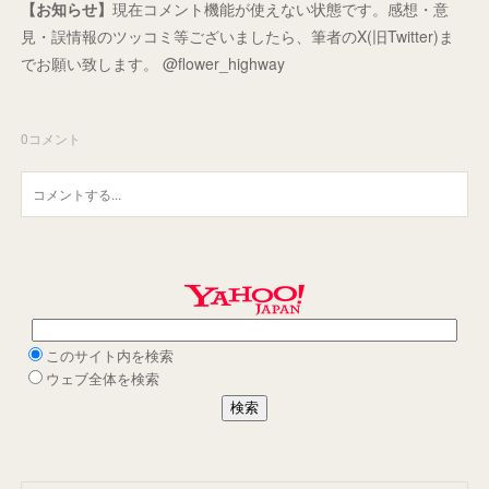
【お知らせ】
現在コメント機能が使えない状態です。感想・意
見・誤情報のツッコミ等ございましたら、筆者のX(旧Twitter)ま
でお願い致します。 @flower_highway
0
コメント