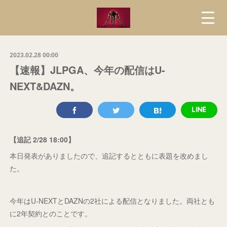
2023.02.28 00:00
【速報】JLPGA、今年の配信はU-
NEXT&DAZN。
【追記 2/28 18:00】
本日発表がありましたので、追記するとともに表題を改めまし
た。
今年はU-NEXTとDAZNの2社による配信となりました。両社とも
に2年契約とのことです。