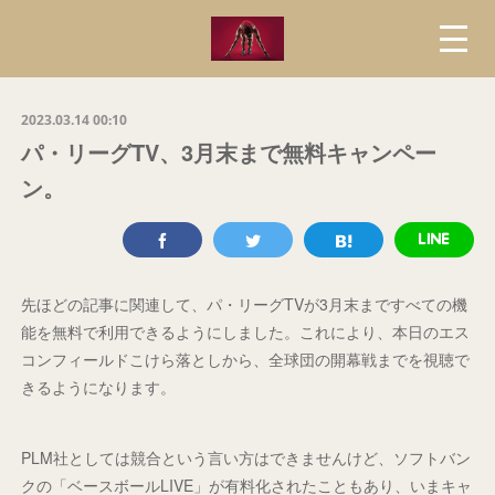
2023.03.14 00:10
パ・リーグTV、3月末まで無料キャンペー
ン。
先ほどの記事に関連して、パ・リーグTVが3月末まですべての機
能を無料で利用できるようにしました。これにより、本日のエス
コンフィールドこけら落としから、全球団の開幕戦までを視聴で
きるようになります。
PLM社としては競合という言い方はできませんけど、ソフトバン
クの「ベースボールLIVE」が有料化されたこともあり、いまキャ