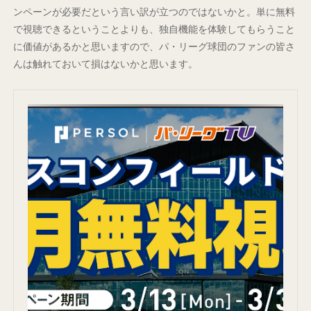
ンペーンが必要だという言い訳が立つのではないかと。単に無料
で視聴できるということよりも、独自機能を体験してもらうこと
に価値があるかと思いますので、パ・リーグ球団のファンの皆さ
んは触れておいて損はないかと思います。