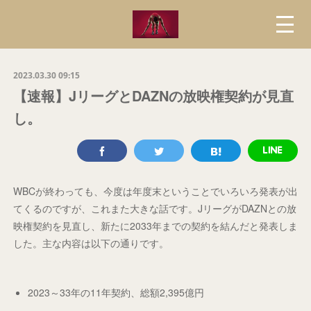
2023.03.30 09:15
【速報】JリーグとDAZNの放映権契約が見直
し。
WBCが終わっても、今度は年度末ということでいろいろ発表が出
てくるのですが、これまた大きな話です。JリーグがDAZNとの放
映権契約を見直し、新たに2033年までの契約を結んだと発表しま
した。主な内容は以下の通りです。
2023～33年の11年契約、総額2,395億円