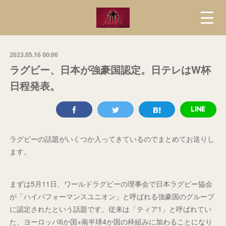
2023.05.16 00:00
ラグビー、日本が強豪国認定。日テレはW杯
日程発表。
ラグビーの話題がいくつか入ってきているのでまとめてお送りし
ます。
まずは5月11日、ワールドラグビーの理事会で日本ラグビー協会
が「ハイパフォーマンスユニオン」と呼ばれる強豪国のグループ
に認定されたという話題です。従来は「ティア1」と呼ばれてい
た、ヨーロッパ6か国+南半球4か国の枠組みに加わることになり