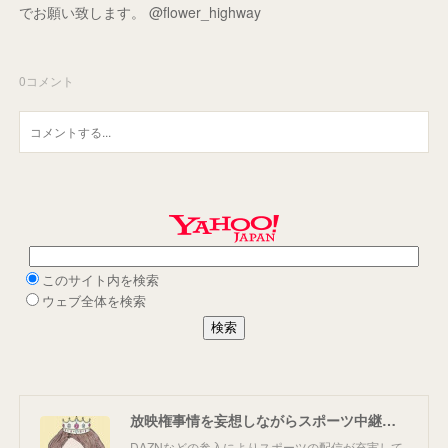
でお願い致します。 @flower_highway
0
コメント
放映権事情を妄想しながらスポーツ中継を楽しむ
DAZNなどの参入によりスポーツの配信が充実して