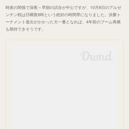
時差の関係で深夜～早朝の試合が中心ですが、10月8日のアルゼ
ンチン戦は日曜夜8時という絶好の時間帯になりました。決勝ト
ーナメント進出がかかった大一番となれば、4年前のブーム再燃
も期待できそうです。